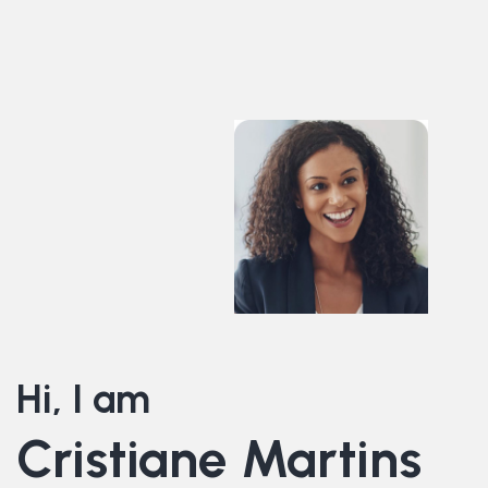
Hi, I am
Cristiane Martins