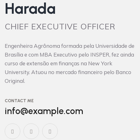
Harada
CHIEF EXECUTIVE OFFICER
Engenheira Agrônoma formada pela Universidade de
Brasília e com MBA Executivo pelo INSPER, fez ainda
curso de extensão em finanças na New York
University. Atuou no mercado financeiro pelo Banco
Original.
CONTACT ME
info@example.com