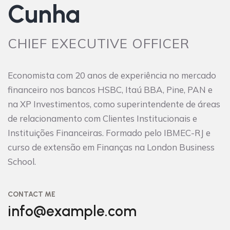
Cunha
CHIEF EXECUTIVE OFFICER
Economista com 20 anos de experiência no mercado
financeiro nos bancos HSBC, Itaú BBA, Pine, PAN e
na XP Investimentos, como superintendente de áreas
de relacionamento com Clientes Institucionais e
Instituições Financeiras. Formado pelo IBMEC-RJ e
curso de extensão em Finanças na London Business
School.
CONTACT ME
info@example.com