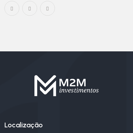
Localização